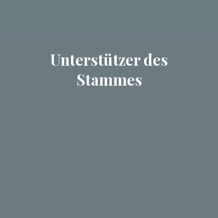
Unterstützer des
Stammes