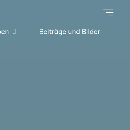
pen
Beiträge und Bilder