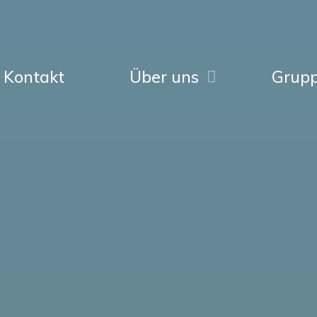
Kontakt
Über uns
Grup