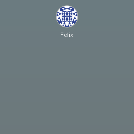
Felix