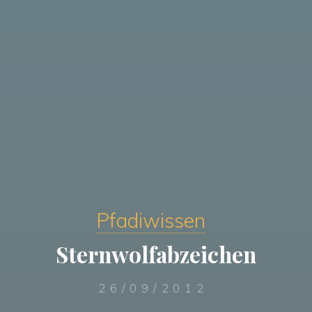
Pfadiwissen
Sternwolfabzeichen
26/09/2012