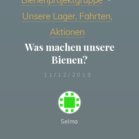
Unsere Lager, Fahrten,
Aktionen
Was machen unsere
Bienen?
11/12/2019
Selma