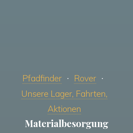
Pfadfinder
Rover
Unsere Lager, Fahrten,
Aktionen
Materialbesorgung