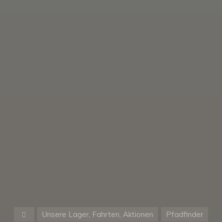
Start
Unsere Lager, Fahrten, Aktionen
Pfadfinder