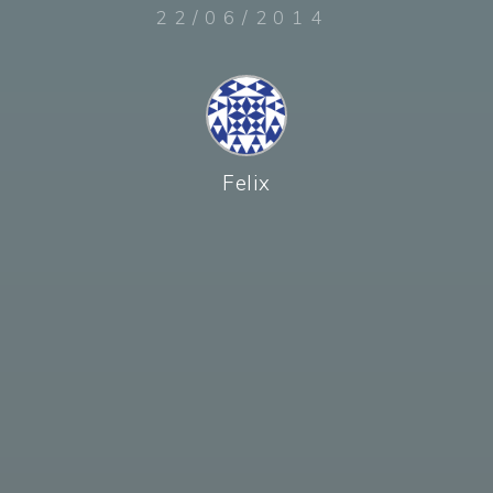
22/06/2014
Felix