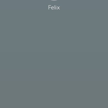
Felix