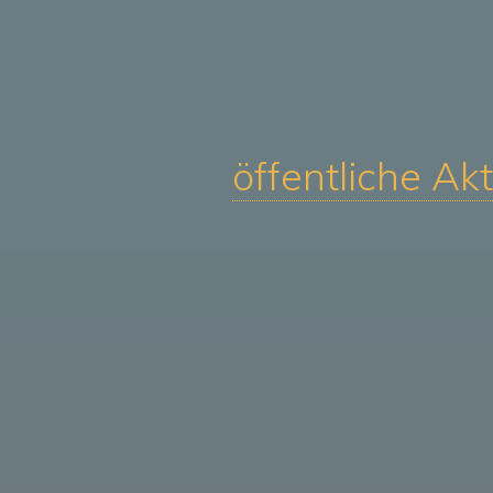
öffentliche Ak