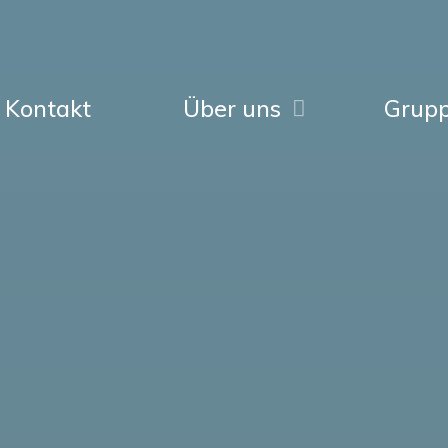
Kontakt
Über uns
Grup