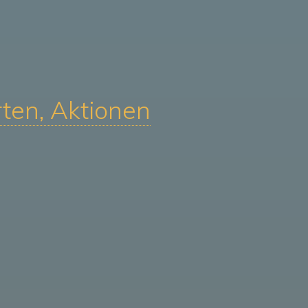
ten, Aktionen