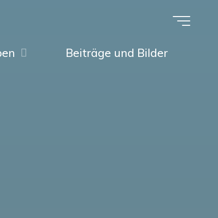
pen
Beiträge und Bilder