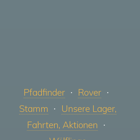
Pfadfinder
Rover
Stamm
Unsere Lager,
Fahrten, Aktionen