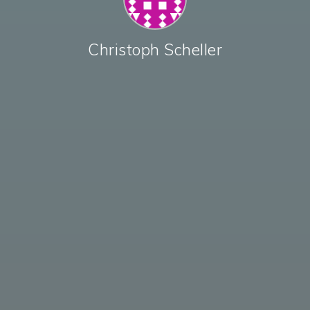
Christoph Scheller