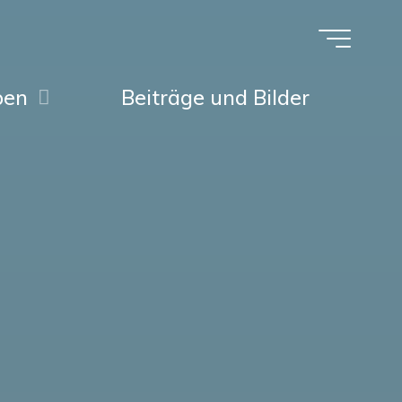
pen
Beiträge und Bilder