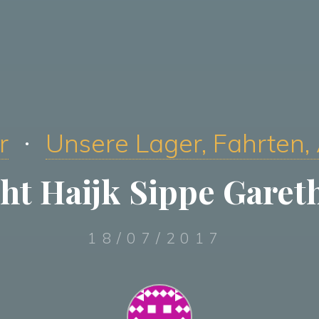
r
Unsere Lager, Fahrten,
ht Haijk Sippe Garet
18/07/2017