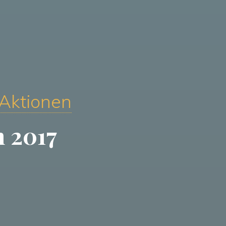
 Aktionen
h 2017