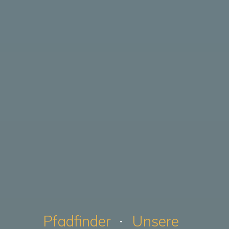
Pfadfinder
Unsere