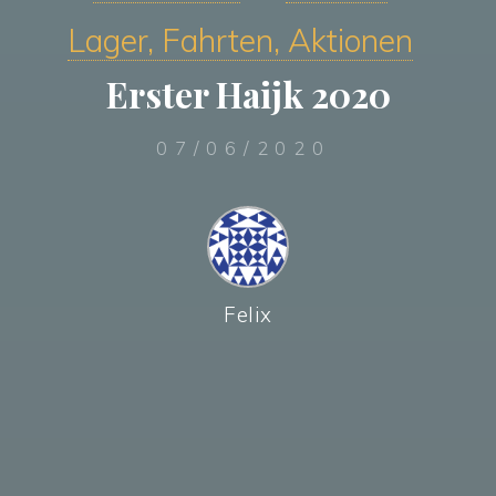
Lager, Fahrten, Aktionen
Erster Haijk 2020
07/06/2020
Felix