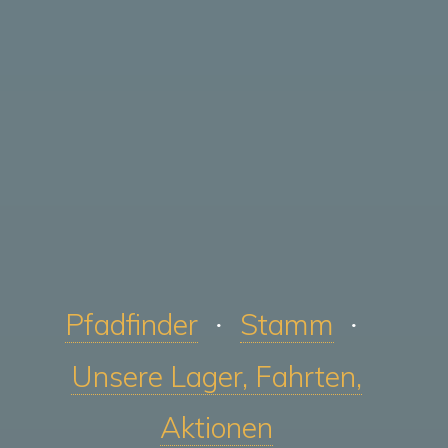
Pfadfinder
Stamm
Unsere Lager, Fahrten,
Aktionen