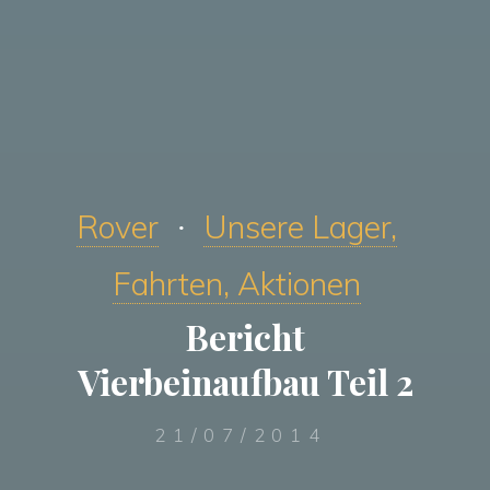
Rover
Unsere Lager,
Fahrten, Aktionen
Bericht
Vierbeinaufbau Teil 2
21/07/2014