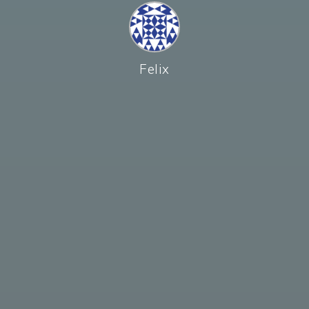
Felix