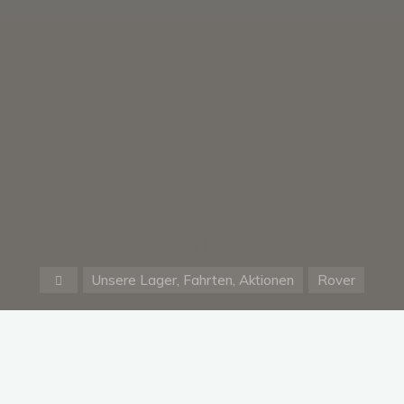
Start
Unsere Lager, Fahrten, Aktionen
Rover
Warenkorb