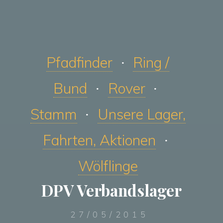
Pfadfinder
Ring /
Bund
Rover
Stamm
Unsere Lager,
Fahrten, Aktionen
Wölflinge
DPV Verbandslager
27/05/2015