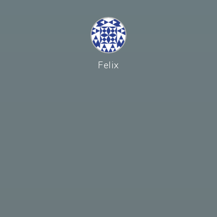
Felix