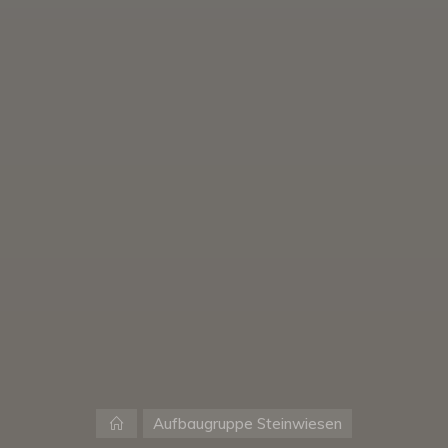
Start
Aufbaugruppe Steinwiesen