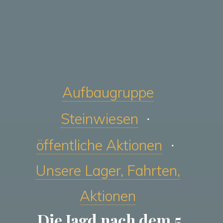
Aufbaugruppe
Steinwiesen
öffentliche Aktionen
Unsere Lager, Fahrten,
Aktionen
Die Jagd nach dem 5.