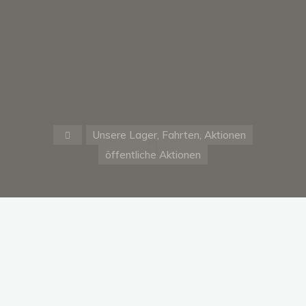
Start
Unsere Lager, Fahrten, Aktionen
öffentliche Aktionen
Warenkorb