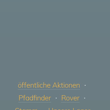
öffentliche Aktionen
Pfadfinder
Rover