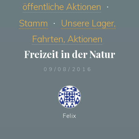
öffentliche Aktionen
Stamm
Unsere Lager,
Fahrten, Aktionen
Freizeit in der Natur
09/08/2016
Felix