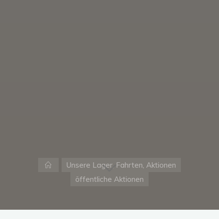
Start
Unsere Lager, Fahrten, Aktionen
öffentliche Aktionen