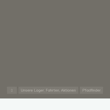
Start
Unsere Lager, Fahrten, Aktionen
Pfadfinder