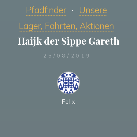
Pfadfinder
Unsere
Lager, Fahrten, Aktionen
Haijk der Sippe Gareth
25/08/2019
Felix